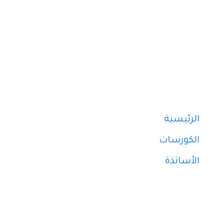
روابط الصفحات
الرئيسية
الكورسات
الأساتذة