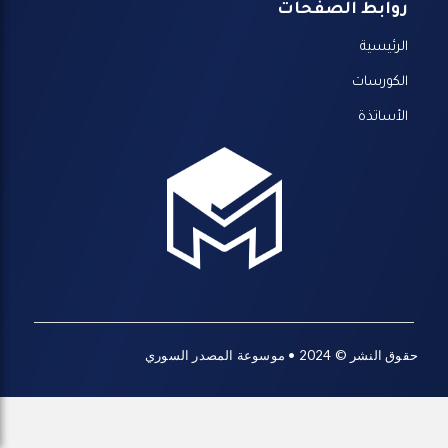
روابط الصفحات
الرئيسية
الكورسات
الأساتذة
حقوق النشر © 2024 • موسوعة المصدر السوري