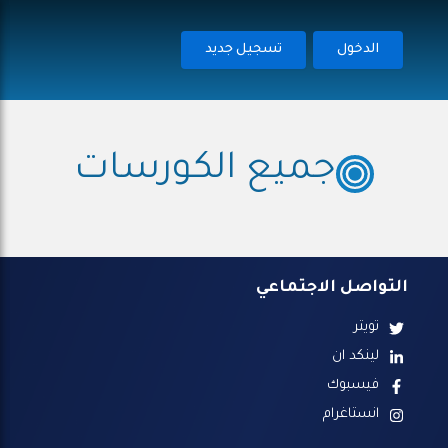
الدخول
تسجيل جديد
جميع الكورسات
التواصل الاجتماعي
تويتر
لينكد ان
فيسبوك
انستاغرام