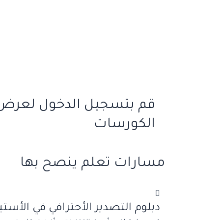
قم بتسجيل الدخول لعرض
الكورسات
مسارات تعلم ينصح بها
دبلوم التصدير الأحترافي في الأستير