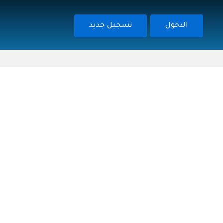
الدخول
تسجيل جديد